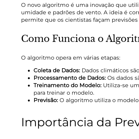
O novo algoritmo é uma inovação que utili
umidade e padrões de vento. A ideia é cor
permite que os cientistas façam previsões
Como Funciona o Algori
O algoritmo opera em várias etapas:
Coleta de Dados:
Dados climáticos são
Processamento de Dados:
Os dados sã
Treinamento do Modelo:
Utiliza-se um
para treinar o modelo.
Previsão:
O algoritmo utiliza o modelo 
Importância da Prev