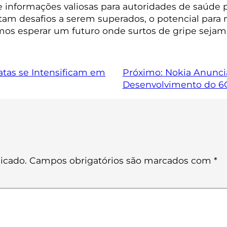
e informações valiosas para autoridades de saúde
am desafios a serem superados, o potencial para 
mos esperar um futuro onde surtos de gripe sejam
tas se Intensificam em
Próximo:
Nokia Anunci
Desenvolvimento do 6
icado.
Campos obrigatórios são marcados com
*