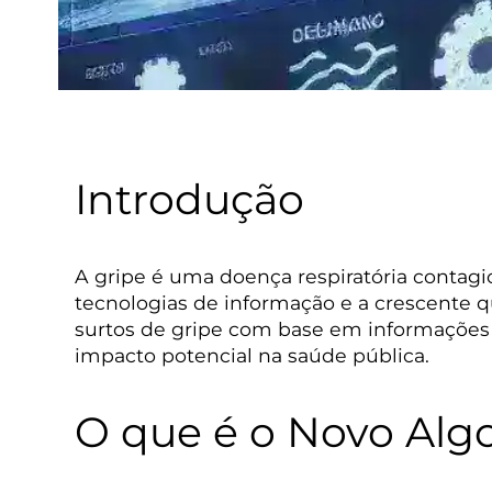
Introdução
A gripe é uma doença respiratória contagi
tecnologias de informação e a crescente q
surtos de gripe com base em informações c
impacto potencial na saúde pública.
O que é o Novo Alg