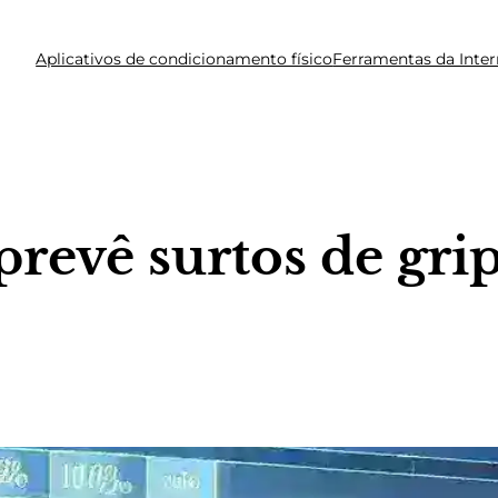
Aplicativos de condicionamento físico
Ferramentas da Inter
prevê surtos de gr