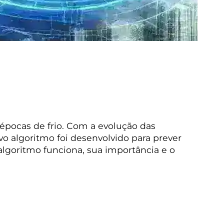
épocas de frio. Com a evolução das
o algoritmo foi desenvolvido para prever
algoritmo funciona, sua importância e o