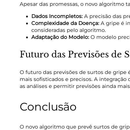
Apesar das promessas, o novo algoritmo t
Dados Incompletos:
A precisão das pr
Complexidade da Doença:
A gripe é i
consideradas pelo algoritmo.
Adaptação do Modelo:
O modelo preci
Futuro das Previsões de 
O futuro das previsões de surtos de gripe
mais sofisticados e precisos. A integraçã
as análises e permitir previsões ainda mais
Conclusão
O novo algoritmo que prevê surtos de grip