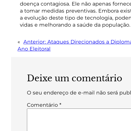
doença contagiosa. Ele não apenas fornec
a tomar medidas preventivas. Embora exist
a evolução deste tipo de tecnologia, pode
vidas e melhorando a saúde da população.
«
Anterior:
Ataques Direcionados a Diploma
Ano Eleitoral
Deixe um comentário
O seu endereço de e-mail não será publ
Comentário
*