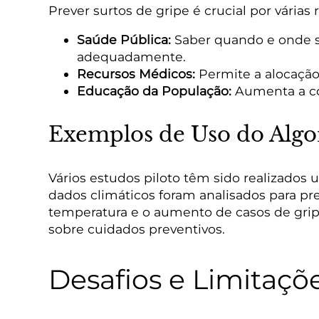
Prever surtos de gripe é crucial por várias 
Saúde Pública:
Saber quando e onde su
adequadamente.
Recursos Médicos:
Permite a alocação 
Educação da População:
Aumenta a con
Exemplos de Uso do Algo
Vários estudos piloto têm sido realizados
dados climáticos foram analisados para pre
temperatura e o aumento de casos de gripe
sobre cuidados preventivos.
Desafios e Limitaçõ