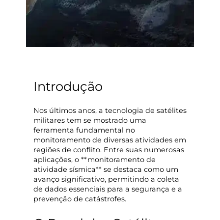
Introdução
Nos últimos anos, a tecnologia de satélites
militares tem se mostrado uma
ferramenta fundamental no
monitoramento de diversas atividades em
regiões de conflito. Entre suas numerosas
aplicações, o **monitoramento de
atividade sísmica** se destaca como um
avanço significativo, permitindo a coleta
de dados essenciais para a segurança e a
prevenção de catástrofes.