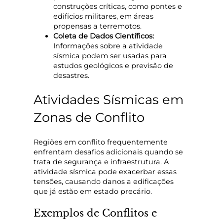
construções críticas, como pontes e
edifícios militares, em áreas
propensas a terremotos.
Coleta de Dados Científicos:
Informações sobre a atividade
sísmica podem ser usadas para
estudos geológicos e previsão de
desastres.
Atividades Sísmicas em
Zonas de Conflito
Regiões em conflito frequentemente
enfrentam desafios adicionais quando se
trata de segurança e infraestrutura. A
atividade sísmica pode exacerbar essas
tensões, causando danos a edificações
que já estão em estado precário.
Exemplos de Conflitos e