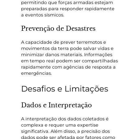
permitindo que forças armadas estejam
preparadas para responder rapidamente
a eventos sísmicos.
Prevenção de Desastres
A capacidade de prever terremotos e
movimentos da terra pode salvar vidas e
minimizar danos materiais. Informações
em tempo real podem ser compartilhadas
rapidamente com agências de resposta a
emergências.
Desafios e Limitações
Dados e Interpretação
A interpretação dos dados coletados é
complexa e requer uma expertise
significativa. Além disso, a precisão dos
dados pode ser afetada por fatores como