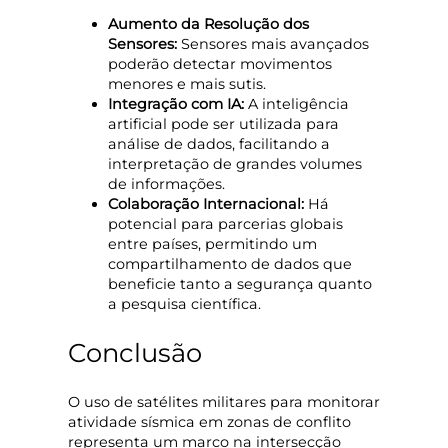
Aumento da Resolução dos
Sensores:
Sensores mais avançados
poderão detectar movimentos
menores e mais sutis.
Integração com IA:
A inteligência
artificial pode ser utilizada para
análise de dados, facilitando a
interpretação de grandes volumes
de informações.
Colaboração Internacional:
Há
potencial para parcerias globais
entre países, permitindo um
compartilhamento de dados que
beneficie tanto a segurança quanto
a pesquisa científica.
Conclusão
O uso de satélites militares para monitorar
atividade sísmica em zonas de conflito
representa um marco na intersecção