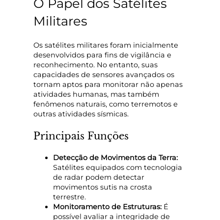
O Papel dos Satélites
Militares
Os satélites militares foram inicialmente
desenvolvidos para fins de vigilância e
reconhecimento. No entanto, suas
capacidades de sensores avançados os
tornam aptos para monitorar não apenas
atividades humanas, mas também
fenômenos naturais, como terremotos e
outras atividades sísmicas.
Principais Funções
Detecção de Movimentos da Terra:
Satélites equipados com tecnologia
de radar podem detectar
movimentos sutis na crosta
terrestre.
Monitoramento de Estruturas:
É
possível avaliar a integridade de