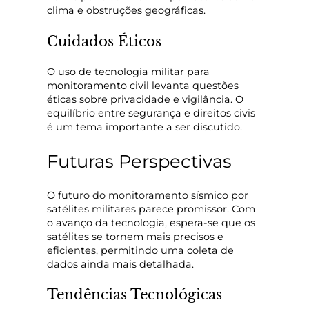
clima e obstruções geográficas.
Cuidados Éticos
O uso de tecnologia militar para
monitoramento civil levanta questões
éticas sobre privacidade e vigilância. O
equilíbrio entre segurança e direitos civis
é um tema importante a ser discutido.
Futuras Perspectivas
O futuro do monitoramento sísmico por
satélites militares parece promissor. Com
o avanço da tecnologia, espera-se que os
satélites se tornem mais precisos e
eficientes, permitindo uma coleta de
dados ainda mais detalhada.
Tendências Tecnológicas