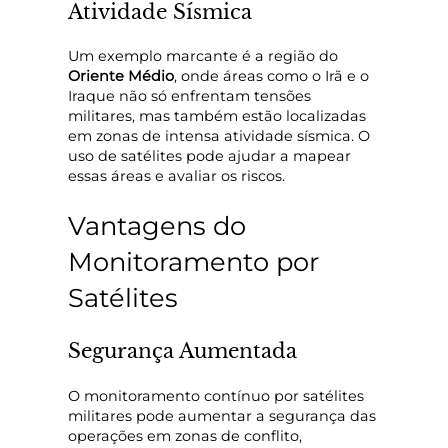
Atividade Sísmica
Um exemplo marcante é a região do
Oriente Médio
, onde áreas como o Irã e o
Iraque não só enfrentam tensões
militares, mas também estão localizadas
em zonas de intensa atividade sísmica. O
uso de satélites pode ajudar a mapear
essas áreas e avaliar os riscos.
Vantagens do
Monitoramento por
Satélites
Segurança Aumentada
O monitoramento contínuo por satélites
militares pode aumentar a segurança das
operações em zonas de conflito,