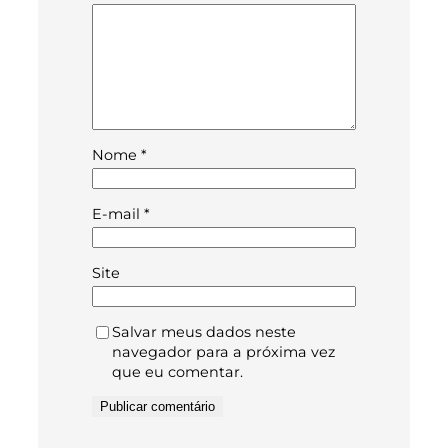
Nome
*
E-mail
*
Site
Salvar meus dados neste
navegador para a próxima vez
que eu comentar.